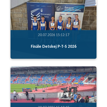
20.07.2026 15:12:17
Finále Detskej P-T-S 2026