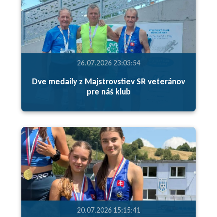
26.07.2026 23:03:54
Dve medaily z Majstrovstiev SR veteránov
pre náš klub
20.07.2026 15:15:41