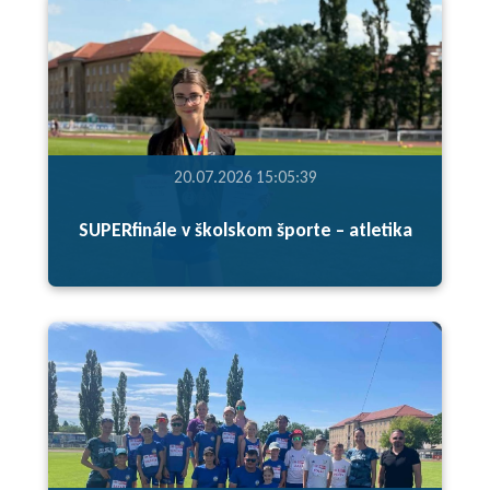
20.07.2026 15:05:39
SUPERfinále v školskom športe – atletika