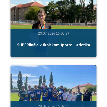
20.07.2026 15:05:39
SUPERfinále v školskom športe – atletika
20.07.2026 15:02:00