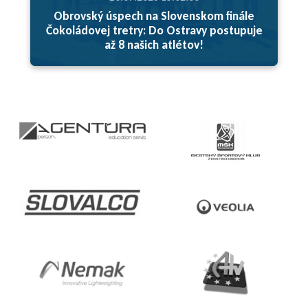
Obrovský úspech na Slovenskom finále
Čokoládovej tretry: Do Ostravy postupuje
až 8 našich atlétov!