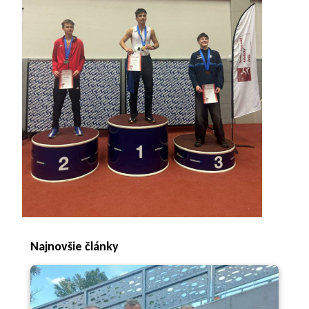
Najnovšie články