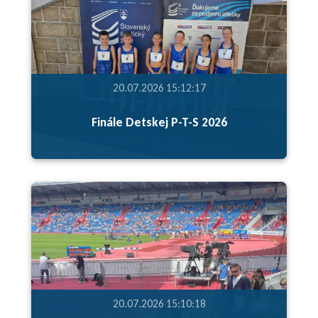
20.07.2026 15:12:17
Finále Detskej P-T-S 2026
20.07.2026 15:10:18